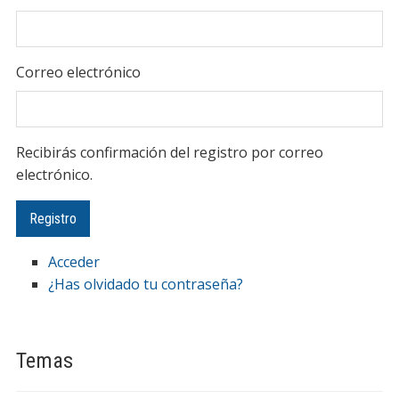
Correo electrónico
Recibirás confirmación del registro por correo
electrónico.
Acceder
¿Has olvidado tu contraseña?
Temas