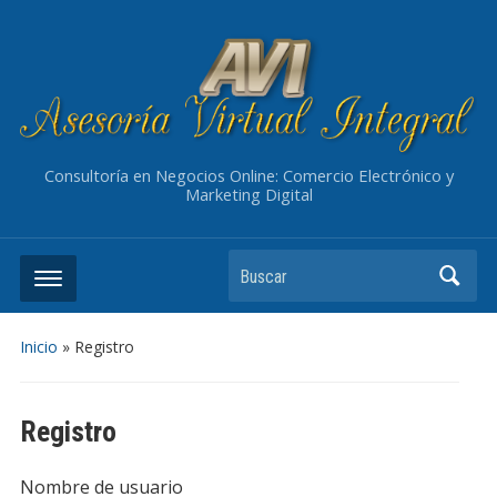
Consultoría en Negocios Online: Comercio Electrónico y
Marketing Digital
Buscar
Inicio
»
Registro
Registro
Nombre de usuario